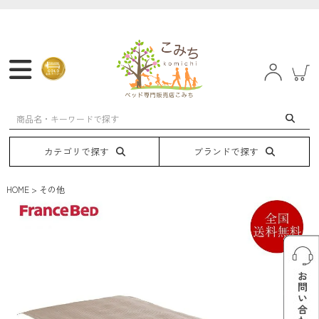
マットレス
フレーム
ベッド
電動ベッド
カテゴリで探す
ブランドで探す
HOME
その他