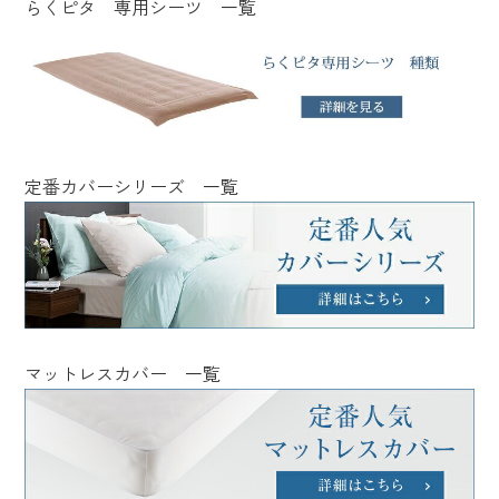
らくピタ 専用シーツ 一覧
定番カバーシリーズ 一覧
マットレスカバー 一覧