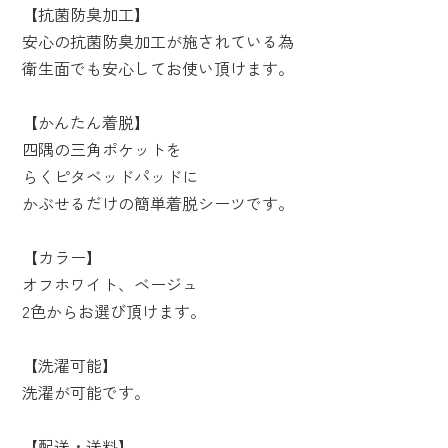
【抗菌防臭加工】
安心の抗菌防臭加工が施されている為
衛生面でも安心してお使い頂けます。
【かんたん着脱】
四隅の三角ポケットを
らくピタベッドパッドに
かぶせるだけの簡単着脱シーツです。
【カラー】
オフホワイト、ベージュ
2色からお選び頂けます。
【洗濯可能】
洗濯が可能です。
【配送・送料】