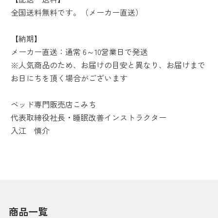
全国送料無料です。（メーカー直送）
【納期】
メーカー直送：通常 6～10営業日で発送
※人気商品のため、お届けの目安と異なり、お届けまで
お日にちを頂く場合がございます
ベッド専門販売店こみち
代表取締役社長・睡眠改善インストラクター
入江 慎介
商品一覧