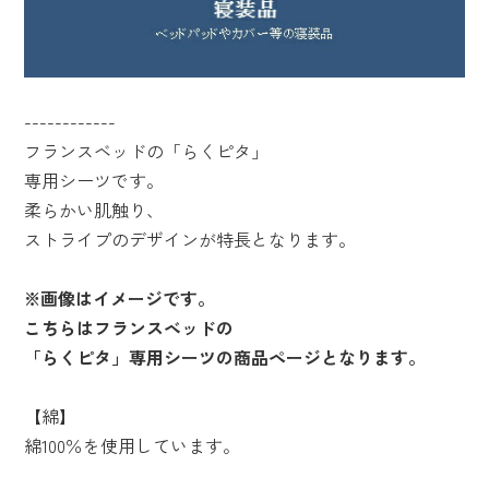
------------
フランスベッドの「らくピタ」
専用シーツです。
柔らかい肌触り、
ストライプのデザインが特長となります。
※画像はイメージです。
こちらはフランスベッドの
「らくピタ」専用シーツの商品ページとなります。
【綿】
綿100％を使用しています。