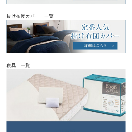
掛け布団カバー 一覧
寝具 一覧