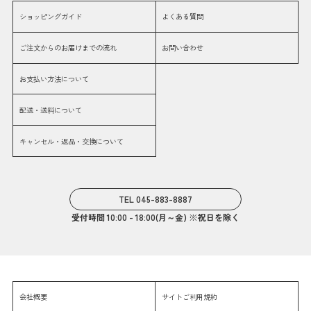
ショッピングガイド
よくある質問
ご注文からのお届けまでの流れ
お問い合わせ
お支払い方法について
配送・送料について
キャンセル・返品・交換について
TEL 045-883-8887
受付時間 10:00 - 18:00(月～金) ※祝日を除く
会社概要
サイトご利用規約