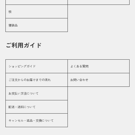
枕
寝装品
ご利用ガイド
ショッピングガイド
よくある質問
ご注文からのお届けまでの流れ
お問い合わせ
お支払い方法について
配送・送料について
キャンセル・返品・交換について