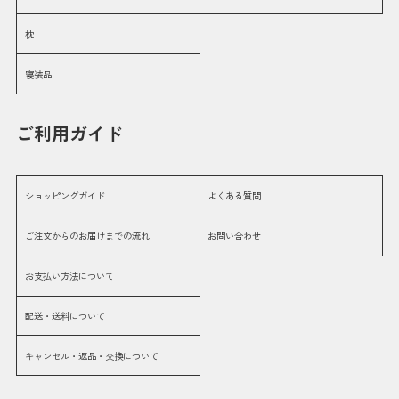
枕
寝装品
ご利用ガイド
ショッピングガイド
よくある質問
ご注文からのお届けまでの流れ
お問い合わせ
お支払い方法について
配送・送料について
キャンセル・返品・交換について