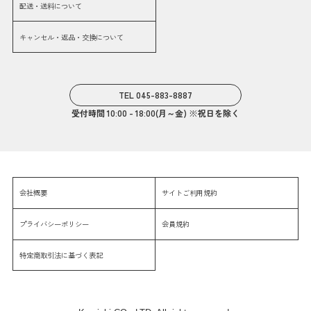
配送・送料について
キャンセル・返品・交換について
TEL 045-883-8887
受付時間 10:00 - 18:00(月～金) ※祝日を除く
会社概要
サイトご利用規約
プライバシーポリシー
会員規約
特定商取引法に基づく表記