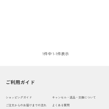
1
件中
1
-
1
件表示
ご利用ガイド
ショッピングガイド
キャンセル・返品・交換について
ご注文からのお届けまでの流れ
よくある質問