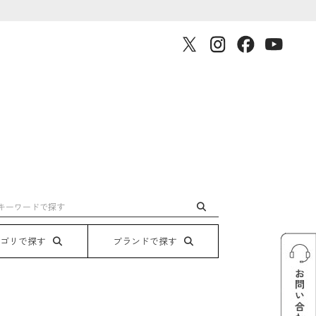
テゴリで探す
ブランドで探す