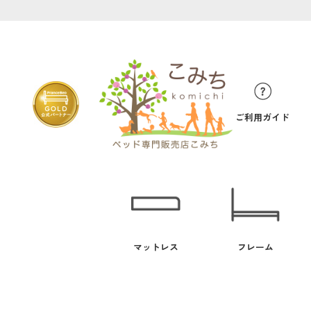
ご利用ガイド
マットレス
フレーム