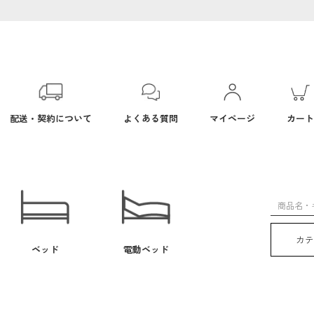
配送・契約について
よくある質問
マイページ
カート
カ
ベッド
電動ベッド