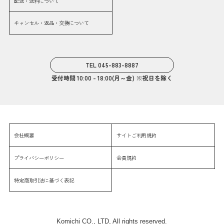
配送・送料について
キャンセル・返品・交換について
TEL 045-883-8887
受付時間 10:00 - 18:00(月～金) ※祝日を除く
会社概要
サイトご利用規約
プライバシーポリシー
会員規約
特定商取引法に基づく表記
Komichi CO., LTD, All rights reserved.