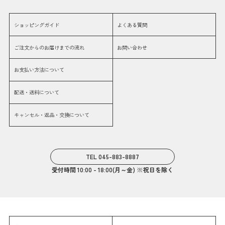
ショッピングガイド
よくある質問
ご注文からのお届けまでの流れ
お問い合わせ
お支払い方法について
配送・送料について
キャンセル・返品・交換について
TEL 045-883-8887
受付時間 10:00 - 18:00(月～金) ※祝日を除く