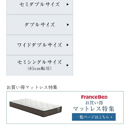
お買い得マットレス特集