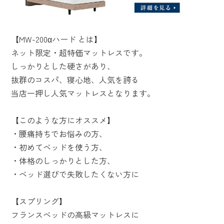
【MW-200αハード とは】
ネット限定・超特価マットレスです。
しっかりとした硬さがあり、
抜群のコスパ、寝心地、人気を誇る
当店一押し人気マットレスとなります。
【このような方にオススメ】
・腰痛持ちでお悩みの方、
・初めてベッドを使う方、
・体格のしっかりとした方、
・ベッド選びで失敗したくない方に
【スプリング】
フランスベッドの高級マットレスに