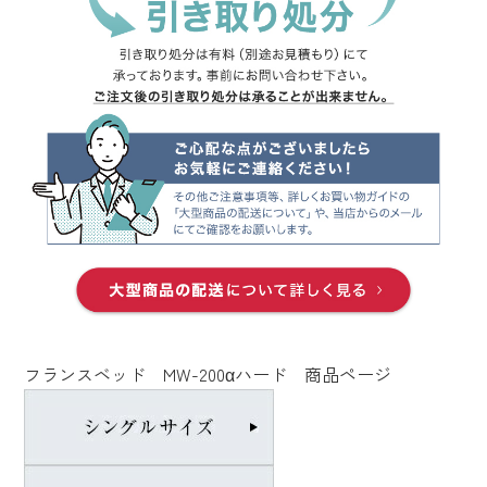
フランスベッド MW-200αハード 商品ページ