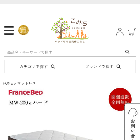
マットレス
フレーム
ベッド
電動ベッド
カテゴリで探す
ブランドで探す
HOME
マットレス