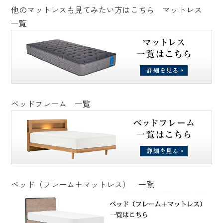
他のマットレスも見てみたい方はこちら マットレス
一覧
ベッドフレーム 一覧
ベッド（フレーム＋マットレス） 一覧