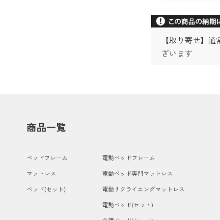
【取り寄せ】通
ざいます
商品一覧
ベッドフレーム
電動ベッドフレーム
マットレス
電動ベッド専門マットレス
ベッド(セット)
電動リクライニングマットレス
電動ベッド(セット)