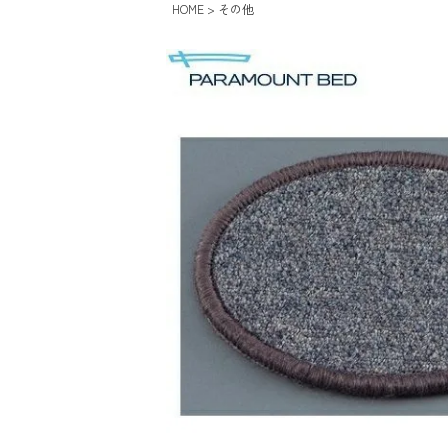
HOME
その他