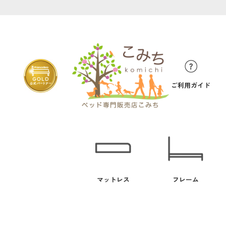
ご利用ガイド
マットレス
フレーム