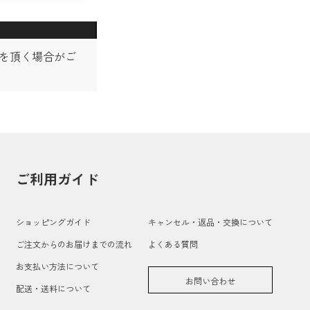
ちを頂く場合がご
ご利用ガイド
ショッピングガイド
キャンセル・返品・交換について
ご注文からのお届けまでの流れ
よくある質問
お支払い方法について
お問い合わせ
配送・送料について