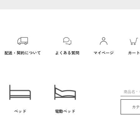
配送・契約について
よくある質問
マイページ
カート
カ
ベッド
電動ベッド