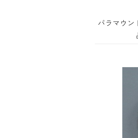
パラマウント