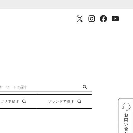
テゴリで探す
ブランドで探す