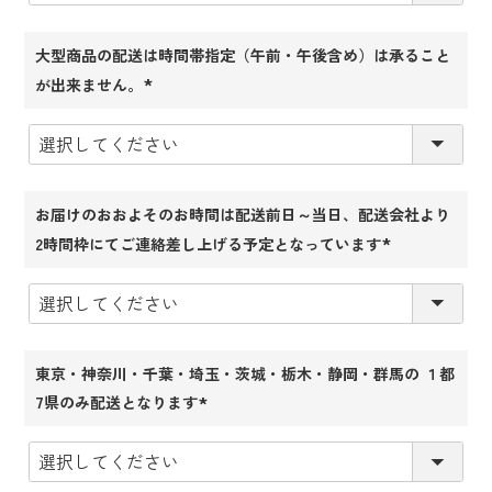
大型商品の配送は時間帯指定（午前・午後含め）は承ること
が出来ません。
(必
須)
お届けのおおよそのお時間は配送前日～当日、配送会社より
2時間枠にてご連絡差し上げる予定となっています
(必
須)
東京・神奈川・千葉・埼玉・茨城・栃木・静岡・群馬の １都
7県のみ配送となります
(必
須)