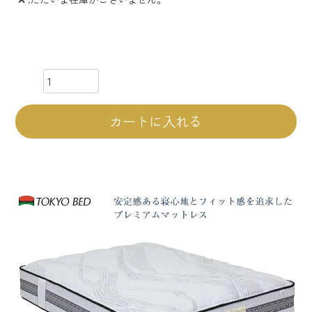
カートに入れる