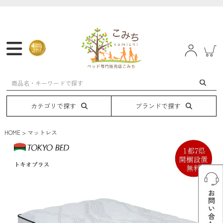
マットレス
フレーム
ベッド
電動ベッド
カテゴリで探す
ブランドで探す
HOME
マットレス