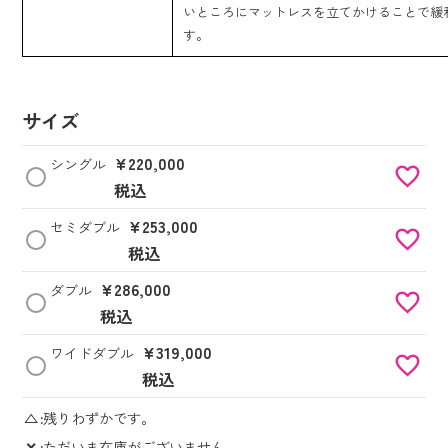
いところにマットレスを立てかけることで緩
す。
サイズ
¥
220,000
シングル
税込
¥
253,000
セミダブル
税込
¥
286,000
ダブル
税込
¥
319,000
ワイドダブル
税込
△
残りわずかです。
✕
ただいま在庫がございません。