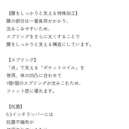
【腰をしっかりと支える特殊加工】
腰の部分は一番負荷がかかり、
沈みこみやすいため、
スプリングをさらに太くすることで
腰をしっかりと支える構造にしています。
【スプリング】
「点」で支える「ポケットコイル」を
使用、体の凹凸に合わせて
1個1個のスプリングが沈みこむため、
フィット感に優れます。
【抗菌】
5.5インチランバーには
抗菌不織布が