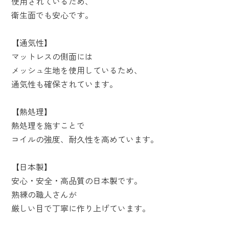
使用されているため、
衛生面でも安心です。
【通気性】
マットレスの側面には
メッシュ生地を使用しているため、
通気性も確保されています。
【熱処理】
熱処理を施すことで
コイルの強度、耐久性を高めています。
【日本製】
安心・安全・高品質の日本製です。
熟練の職人さんが
厳しい目で丁寧に作り上げています。