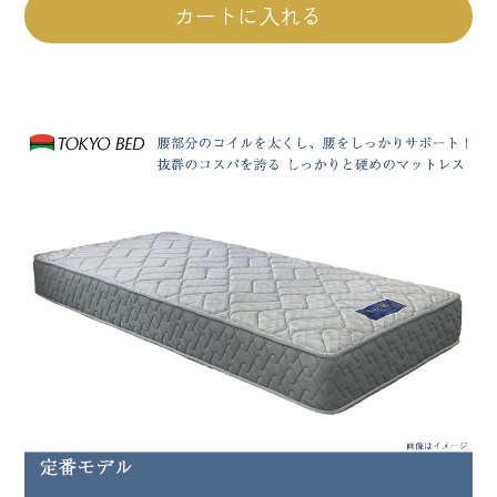
カートに入れる