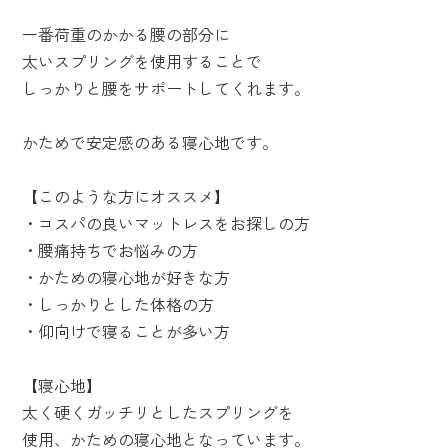
一番荷重のかかる腰の部分に
太いスプリングを使用することで
しっかりと腰をサポートしてくれます。
かためで安定感のある寝心地です。
【このような方にオススメ】
・コスパの良いマットレスをお探しの方
・腰痛持ちでお悩みの方
・かための寝心地が好きな方
・しっかりとした体格の方
・仰向けで寝ることが多い方
【寝心地】
太く硬くガッチリとしたスプリングを
使用、かための寝心地となっています。