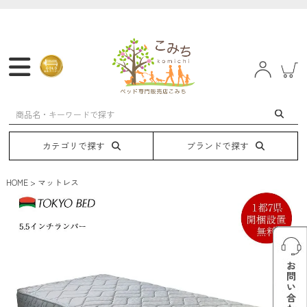
マットレス
フレーム
ベッド
電動ベッド
カテゴリで探す
ブランドで探す
HOME
マットレス