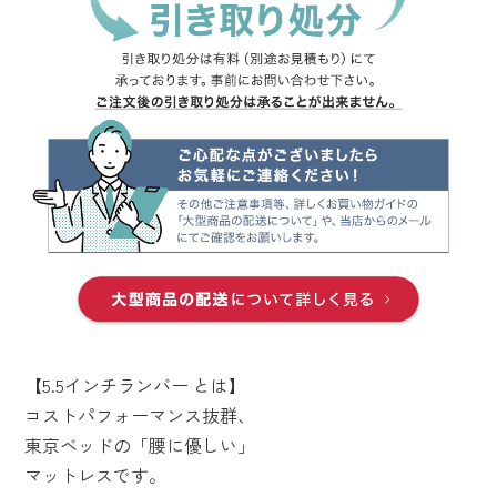
【5.5インチランバー とは】
コストパフォーマンス抜群、
東京ベッドの「腰に優しい」
マットレスです。