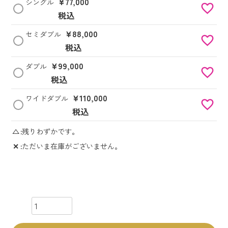
¥
77,000
シングル
税込
¥
88,000
セミダブル
税込
¥
99,000
ダブル
税込
¥
110,000
ワイドダブル
税込
△
残りわずかです。
✕
ただいま在庫がございません。