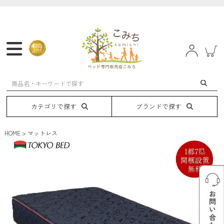
マットレス
フレーム
ベッド
電動ベッド
カテゴリで探す
ブランドで探す
HOME
マットレス