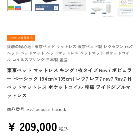
10%オフ対象商品
抜群の寝心地 | 東京ベッド マットレス 東京ベッド製 レヴセブン rev7
ベッド ベッドマット ベッドマットレス ベットマット ポケットコイ
ル コイルスプリング 日本製 国産
東京ベッド マットレス キング 1枚タイプ Rev.7 ポピュラ
ー ベーシック 194cm×195cm | レヴ7 レブ7 rev7 Rev.7 Ｎ
ベッドマットレス ポケットコイル 腰痛 ワイドダブルマ
ットレス
商品番号
rev7-popular-basic-k
¥
209,000
税込