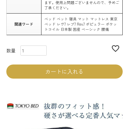
ます。使用上問題ございませんので、予めご
了承ください。
ベッド ベット 寝具 マット マットレス 東京
関連ワード
ベッド レヴ7 レブ7 Rev.7 ポピュラー ポケッ
トコイル 日本製 国産 ベーシック 腰痛
カートに入れる