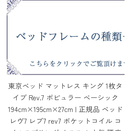
東京ベッド マットレス キング 1枚タ
イプ Rev.7 ポピュラー ベーシック
194cm×195cm×27cm | 正規品 ベッド
レヴ7 レブ7 rev7 ポケットコイル コ