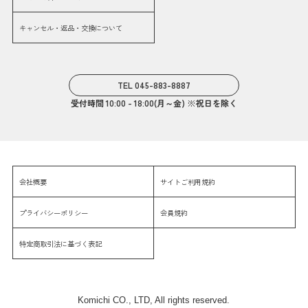
キャンセル・返品・交換について
TEL 045-883-8887
受付時間 10:00 - 18:00(月～金) ※祝日を除く
会社概要
サイトご利用規約
プライバシーポリシー
会員規約
特定商取引法に基づく表記
Komichi CO., LTD, All rights reserved.