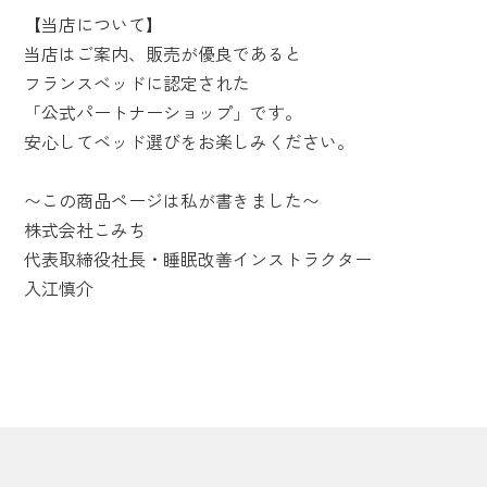
【当店について】
当店はご案内、販売が優良であると
フランスベッドに認定された
「公式パートナーショップ」です。
安心してベッド選びをお楽しみください。
〜この商品ページは私が書きました〜
株式会社こみち
代表取締役社長・睡眠改善インストラクター
入江慎介