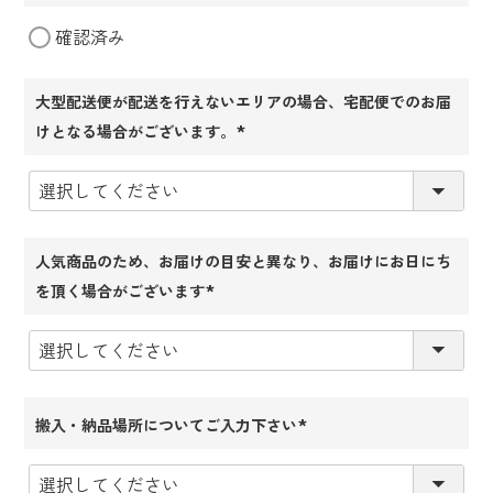
(必
確認済み
須)
大型配送便が配送を行えないエリアの場合、宅配便でのお届
けとなる場合がございます。
(必
須)
人気商品のため、お届けの目安と異なり、お届けにお日にち
を頂く場合がございます
(必
須)
搬入・納品場所についてご入力下さい
(必
須)