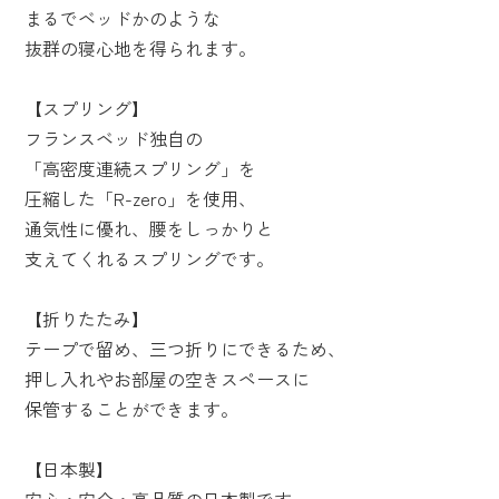
まるでベッドかのような
抜群の寝心地を得られます。
【スプリング】
フランスベッド独自の
「高密度連続スプリング」を
圧縮した「R-zero」を使用、
通気性に優れ、腰をしっかりと
支えてくれるスプリングです。
【折りたたみ】
テープで留め、三つ折りにできるため、
押し入れやお部屋の空きスペースに
保管することができます。
【日本製】