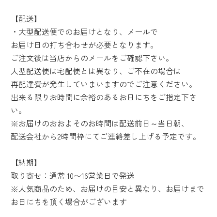
【配送】
・大型配送便でのお届けとなり、メールで
お届け日の打ち合わせが必要となります。
ご注文後は当店からのメールをご確認下さい。
大型配送便は宅配便とは異なり、ご不在の場合は
再配達費が発生していまいますのでご注意ください。
出来る限りお時間に余裕のあるお日にちをご指定下さ
い。
※お届けのおおよそのお時間は配送前日～当日朝、
配送会社から2時間枠にてご連絡差し上げる予定です。
【納期】
取り寄せ：通常 10〜16営業日で発送
※人気商品のため、お届けの目安と異なり、お届けまで
お日にちを頂く場合がございます