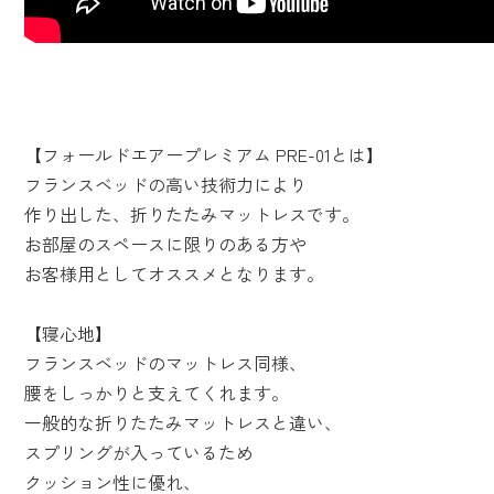
【フォールドエアープレミアム PRE-01とは】
フランスベッドの高い技術力により
作り出した、折りたたみマットレスです。
お部屋のスペースに限りのある方や
お客様用としてオススメとなります。
【寝心地】
フランスベッドのマットレス同様、
腰をしっかりと支えてくれます。
一般的な折りたたみマットレスと違い、
スプリングが入っているため
クッション性に優れ、