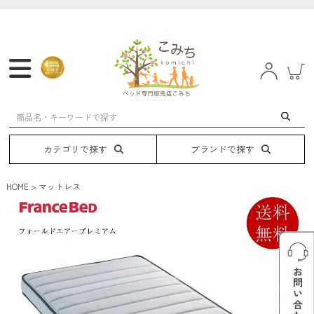
マットレス
フレーム
ベッド
電動ベッド
カテゴリで探す
ブランドで探す
HOME
マットレス