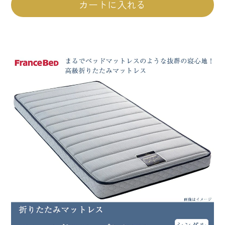
カートに入れる