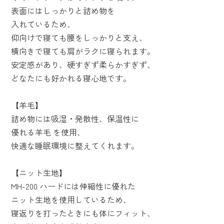
表面にはしっかりと詰め物を
入れているため、
仰向けで寝ても腰をしっかりと支え、
横向きで寝ても肩がラクに寝られます。
安定感があり、硬すぎず柔らかすぎず、
どなたにも好かれる寝心地です。
【羊毛】
詰め物には吸湿・発散性、保温性に
優れる羊毛 を使用、
快適な睡眠環境に整えてくれます。
【ニット生地】
MH-200 ハードには伸縮性に優れた
ニット生地を使用しているため、
寝返りを打ったときにも体にフィット、