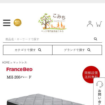
マットレス
フレーム
ベッド
電動ベッド
カテゴリで探す
ブランドで探す
HOME
マットレス