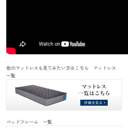
他のマットレスも見てみたい方はこちら マットレス
一覧
ベッドフレーム 一覧