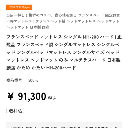
10%オフ対象商品
当店一押し！抜群のコスパ、寝心地を誇る フランスベッド 限定お買
い得マットレス | フランスベッド製 ベッドマットレス ベッドマット
ベットマット 日本製 国産
フランスベッド マットレス シングル MH-200 ハード | 正
規品 フランスベッド製 シングルマットレス シングルベ
ッド シングルベッドマットレス シングルサイズ ベッド
マットレス ベッドマット のみ マルチラスハード 日本製
腰痛 かため かたい MH-200ハード
商品番号
mh200-s
¥
91,300
税込
送料込