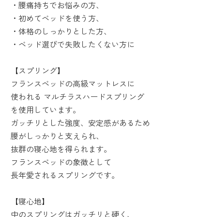
・腰痛持ちでお悩みの方、
・初めてベッドを使う方、
・体格のしっかりとした方、
・ベッド選びで失敗したくない方に
【スプリング】
フランスベッドの高級マットレスに
使われる マルチラスハードスプリング
を使用しています。
ガッチリとした強度、安定感があるため
腰がしっかりと支えられ、
抜群の寝心地を得られます。
フランスベッドの象徴として
長年愛されるスプリングです。
【寝心地】
中のスプリングはガッチリと硬く、