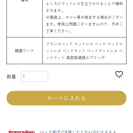
ところにマットレスを立てかけることで緩和
されます。
※製造上、ホツレ等が発生する場合がござい
ます。使用上問題ございませんので、予めご
了承ください。
フランスベッド マットレス ベッド ベッドマ
関連ワード
ットレス ベッドマット ベットマットレス ベ
ットマット 高密度連続スプリング
カートに入れる