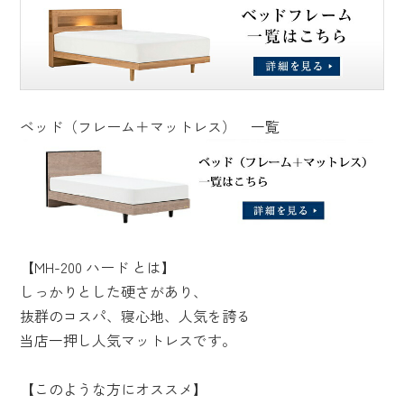
ベッド（フレーム＋マットレス） 一覧
【MH-200 ハード とは】
しっかりとした硬さがあり、
抜群のコスパ、寝心地、人気を誇る
当店一押し人気マットレスです。
【このような方にオススメ】