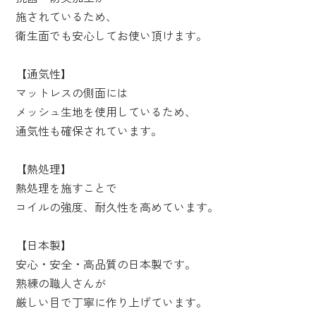
施されているため、
衛生面でも安心してお使い頂けます。
【通気性】
マットレスの側面には
メッシュ生地を使用しているため、
通気性も確保されています。
【熱処理】
熱処理を施すことで
コイルの強度、耐久性を高めています。
【日本製】
安心・安全・高品質の日本製です。
熟練の職人さんが
厳しい目で丁寧に作り上げています。