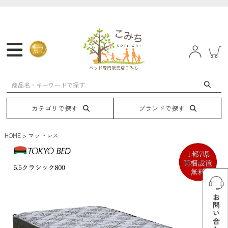
マットレス
フレーム
ベッド
電動ベッド
カテゴリで探す
ブランドで探す
HOME
マットレス