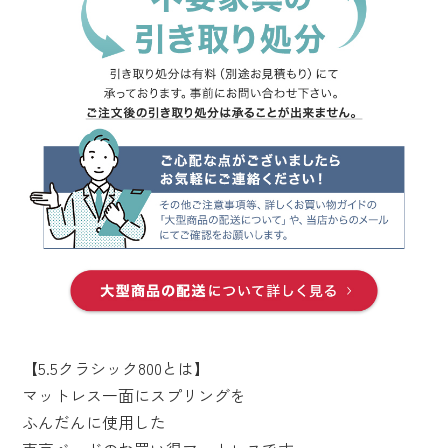
【5.5クラシック800とは】
マットレス一面にスプリングを
ふんだんに使用した