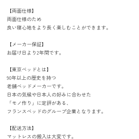
【両面仕様】
両面仕様のため
良い寝心地をより長く楽しむことができます。
【メーカー保証】
お届け日より2年間です。
【東京ベッドとは】
90年以上の歴史を持つ
老舗ベッドメーカーです。
日本の気候や日本人の好みに合わせた
「モノ作り」に定評がある、
フランスベッドのグループ企業となります。
【配送方法】
マットレスの搬入は大変です。