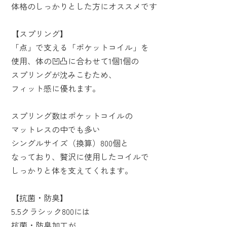
体格のしっかりとした方にオススメです
【スプリング】
「点」で支える「ポケットコイル」を
使用、体の凹凸に合わせて1個1個の
スプリングが沈みこむため、
フィット感に優れます。
スプリング数はポケットコイルの
マットレスの中でも多い
シングルサイズ（換算）800個と
なっており、贅沢に使用したコイルで
しっかりと体を支えてくれます。
【抗菌・防臭】
5.5クラシック800には
抗菌・防臭加工が