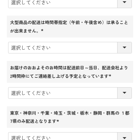
須)
大型商品の配送は時間帯指定（午前・午後含め）は承ること
が出来ません。
(必
須)
お届けのおおよそのお時間は配送前日～当日、配送会社より
2時間枠にてご連絡差し上げる予定となっています
(必
須)
東京・神奈川・千葉・埼玉・茨城・栃木・静岡・群馬の １都
7県のみ配送となります
(必
須)