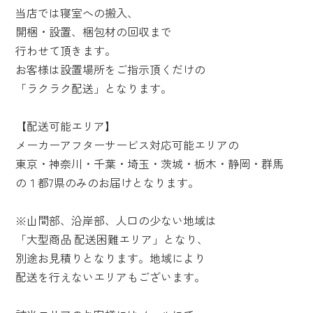
当店では寝室への搬入、
開梱・設置、梱包材の回収まで
行わせて頂きます。
お客様は設置場所をご指示頂くだけの
「ラクラク配送」となります。
【配送可能エリア】
メーカーアフターサービス対応可能エリアの
東京・神奈川・千葉・埼玉・茨城・栃木・静岡・群馬
の１都7県のみのお届けとなります。
※山間部、沿岸部、人口の少ない地域は
「大型商品 配送困難エリア」となり、
別途お見積りとなります。地域により
配送を行えないエリアもございます。