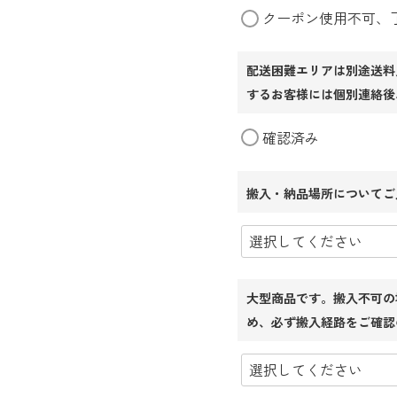
クーポン使用不可、
配送困難エリアは別途送料
するお客様には個別連絡後
確認済み
搬入・納品場所についてご
大型商品です。搬入不可の
め、必ず搬入経路をご確認