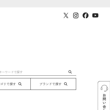
テゴリで探す
ブランドで探す