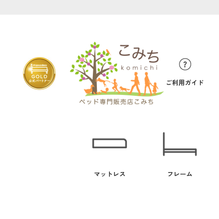
ご利用ガイド
マットレス
フレーム