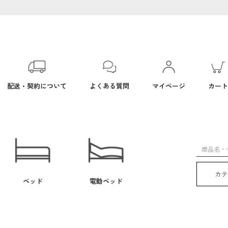
配送・契約について
よくある質問
マイページ
カート
カ
ベッド
電動ベッド