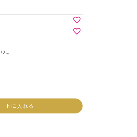
せん。
ートに入れる