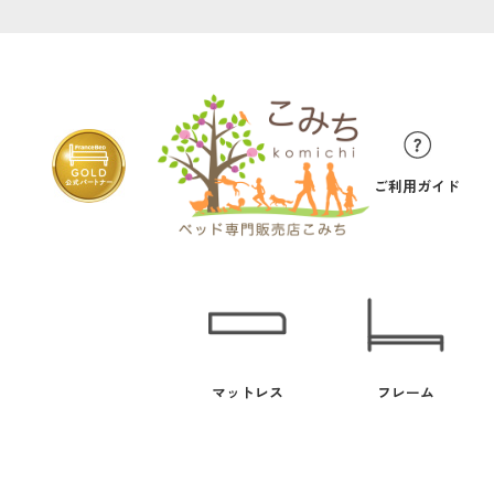
ご利用ガイド
マットレス
フレーム