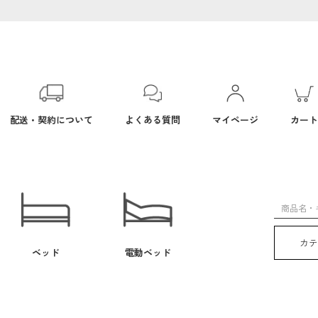
配送・契約について
よくある質問
マイページ
カート
カ
ベッド
電動ベッド