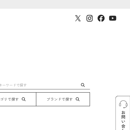
テゴリで探す
ブランドで探す