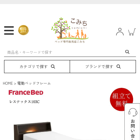
マットレス
フレーム
ベッド
電動ベッド
カテゴリで探す
ブランドで探す
HOME
電動ベッドフレーム