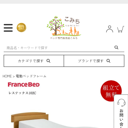
マットレス
フレーム
ベッド
電動ベッド
カテゴリで探す
ブランドで探す
HOME
電動ベッドフレーム