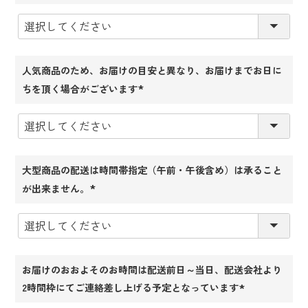
(必
須)
人気商品のため、お届けの目安と異なり、お届けまでお日に
ちを頂く場合がございます
(必
須)
大型商品の配送は時間帯指定（午前・午後含め）は承ること
が出来ません。
(必
須)
お届けのおおよそのお時間は配送前日～当日、配送会社より
2時間枠にてご連絡差し上げる予定となっています
(必