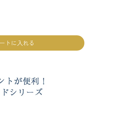
ートに入れる