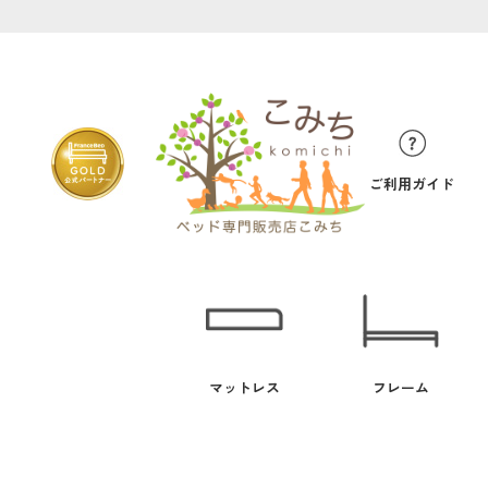
ご利用ガイド
マットレス
フレーム