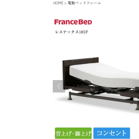
HOME
電動ベッドフレーム