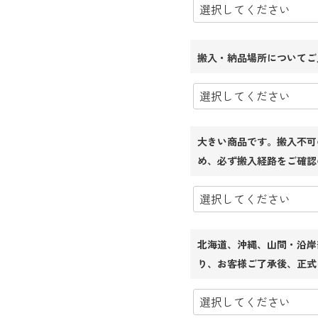
搬入・納品場所についてご
大きい商品です。搬入不可
め、必ず搬入経路をご確認
北海道、沖縄、山間・沿岸
り、お客様ご了承後、正式