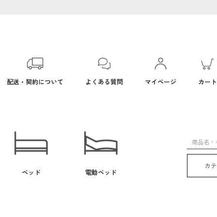
配送・契約について
よくある質問
マイページ
カート
カ
ベッド
電動ベッド