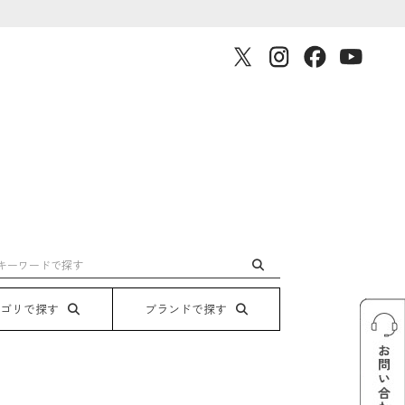
テゴリで探す
ブランドで探す