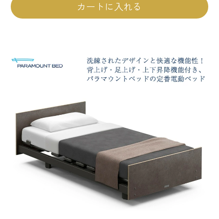
カートに入れる