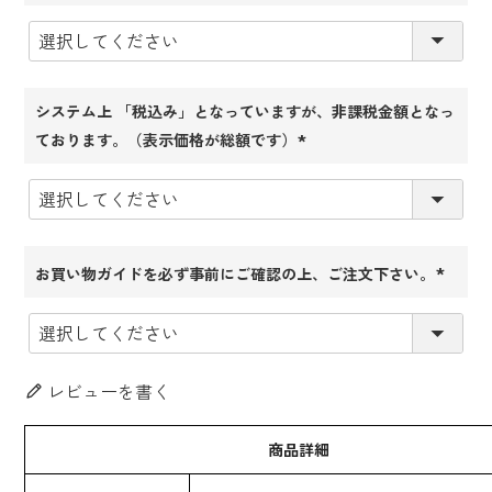
(必
須)
システム上 「税込み」となっていますが、非課税金額となっ
ております。（表示価格が総額です）
(必
須)
お買い物ガイドを必ず事前にご確認の上、ご注文下さい。
(必
須)
レビューを書く
商品詳細