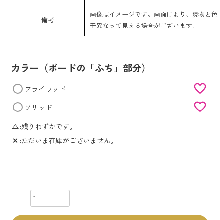
画像はイメージです。画面により、現物と色
備考
干異なって見える場合がございます。
カラー（ボードの「ふち」部分）
プライウッド
ソリッド
△
残りわずかです。
✕
ただいま在庫がございません。