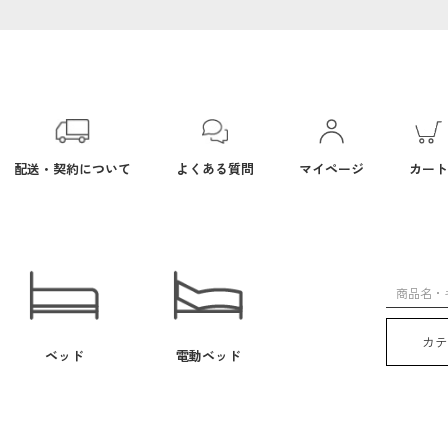
配送・契約について
よくある質問
マイページ
カート
カ
ベッド
電動ベッド