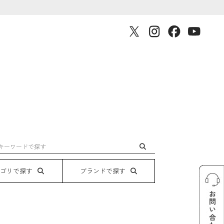
テゴリで探す
ブランドで探す