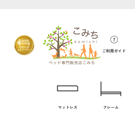
ご利用ガイド
マットレス
フレーム