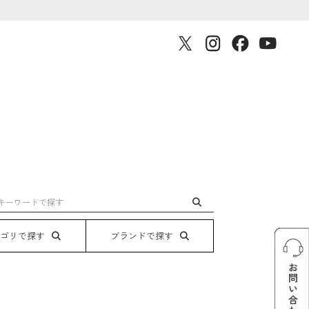
テゴリで探す
ブランドで探す