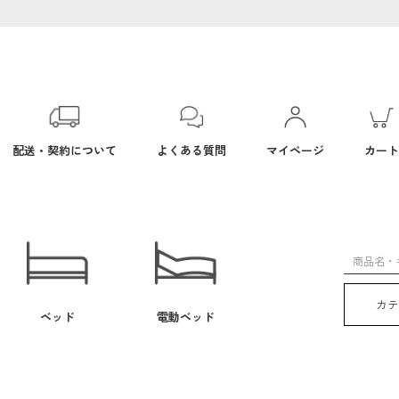
配送・契約について
よくある質問
マイページ
カート
カ
ベッド
電動ベッド