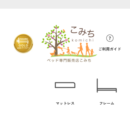
ご利用ガイド
マットレス
フレーム