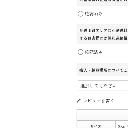
確認済み
配送困難エリアは別途送料
するお客様には個別連絡後
確認済み
搬入・納品場所についてご
レビューを書く
サイズ
97cm