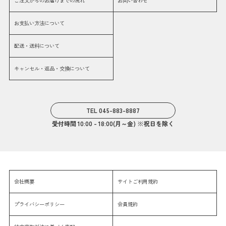
ご注文からのお届けまでの流れ
お問い合わせ
お支払い方法について
配送・送料について
キャンセル・返品・交換について
TEL 045-883-8887
受付時間 10:00 - 18:00(月～金) ※祝日を除く
会社概要
サイトご利用規約
プライバシーポリシー
会員規約