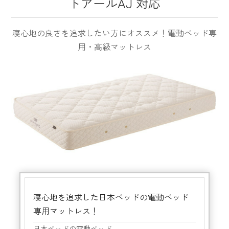
トアールAJ 対応
寝心地の良さを追求したい方にオススメ！電動ベッド専
用・高級マットレス
寝心地を追求した日本ベッドの電動ベッド
専用マットレス！
日本ベッドの電動ベッド