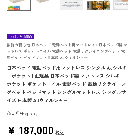
15%オフ対象商品
抜群の寝心地 日本ベッド 電動ベッド用マットレス | 日本ベッド製 マ
ットレス ポケットコイル 電動ベッド 電動リクライニングベッド 電
動ベット ベッドマット日本製 AJウィルシャー
日本ベッド 電動ベッド用マットレス シングル AJシルキ
ーポケット | 正規品 日本ベッド製 マットレス シルキー
ポケット ポケットコイル 電動ベッド 電動リクライニン
グベッド ベッドマット シングルマットレス シングルサ
イズ 日本製 AJウィルシャー
商品番号
aj-silky-s
¥
187,000
税込