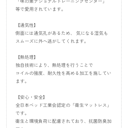
「味の素ナショナルトレーニングセンター」
等で愛用されています。
【通気性】
側面には通気孔があるため、 気になる湿気も
スムーズに外へ逃がしてくれます。
【熱処理】
独自技術により、熱処理を行うことで
コイルの強度、耐久性を高める加工を施してい
ます。
【安心・安全】
全日本ベッド工業会認定の「衛生マットレス」
です。
衛生と環境負荷に配慮されており、抗菌防臭加