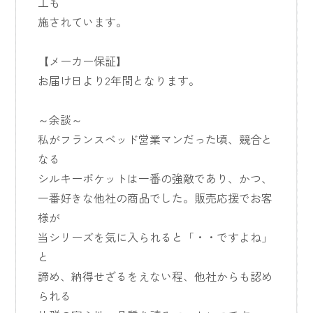
工も
施されています。
【メーカー保証】
お届け日より2年間となります。
～余談～
私がフランスベッド営業マンだった頃、競合と
なる
シルキーポケットは一番の強敵であり、かつ、
一番好きな他社の商品でした。販売応援でお客
様が
当シリーズを気に入られると「・・ですよね」
と
諦め、納得せざるをえない程、他社からも認め
られる