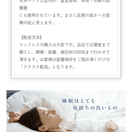
日本ベッドは宮内庁、皇室関係、赤坂・京都の迎
賓館
にも使用されています。まさに品質の高さへの信
頼の証と言えます。
【配送方法】
マットレスの搬入は大変です。当店では寝室まで
搬入し、開梱・設置、梱包材の回収まで行わせて
頂きます。お客様は設置場所をご指示頂くだけの
「ラクラク配送」となります。