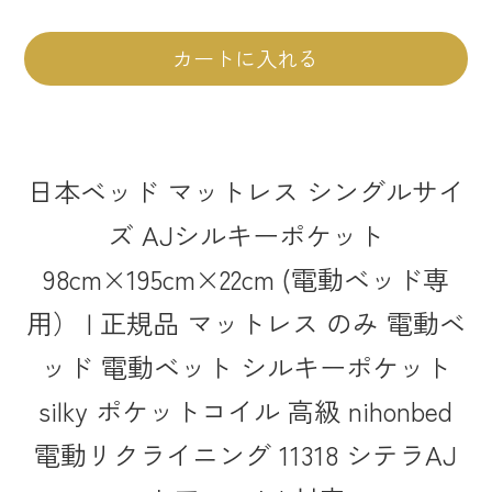
カートに入れる
日本ベッド マットレス シングルサイ
ズ AJシルキーポケット
98cm×195cm×22cm (電動ベッド専
用） | 正規品 マットレス のみ 電動ベ
ッド 電動ベット シルキーポケット
silky ポケットコイル 高級 nihonbed
電動リクライニング 11318 シテラAJ