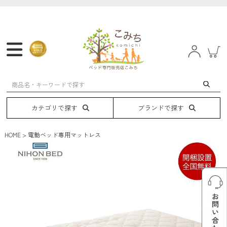
マットレス
フレーム
ベッド
電動ベッド
カテゴリで探す
ブランドで探す
HOME
電動ベッド専用マットレス