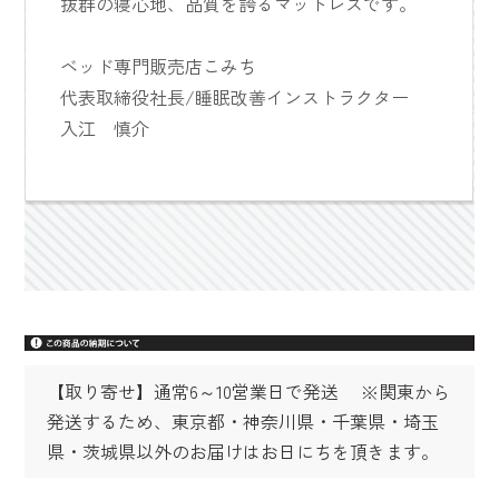
抜群の寝心地、品質を誇るマットレスです。
ベッド専門販売店こみち
代表取締役社長/睡眠改善インストラクター
入江 慎介
【取り寄せ】通常6～10営業日で発送 ※関東から
発送するため、東京都・神奈川県・千葉県・埼玉
県・茨城県以外のお届けはお日にちを頂きます。