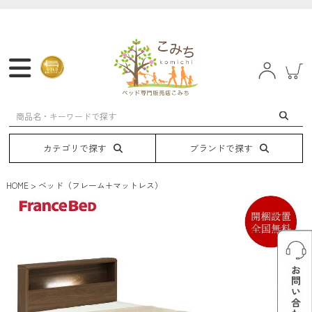
マットレス
フレーム
ベッド
電動ベッド
カテゴリで探す
ブランドで探す
HOME
ベッド（フレーム+マットレス）