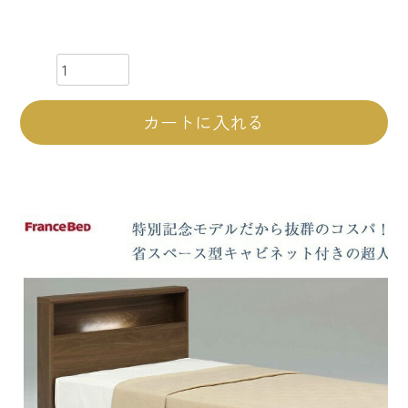
カートに入れる