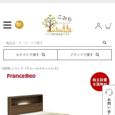
マットレス
フレーム
ベッド
電動ベッド
カテゴリで探す
ブランドで探す
HOME
ベッド（フレーム+マットレス）