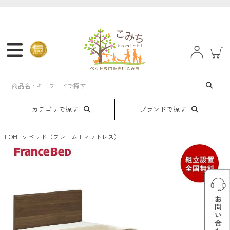
マットレス
フレーム
ベッド
電動ベッド
カテゴリで探す
ブランドで探す
HOME
ベッド（フレーム+マットレス）