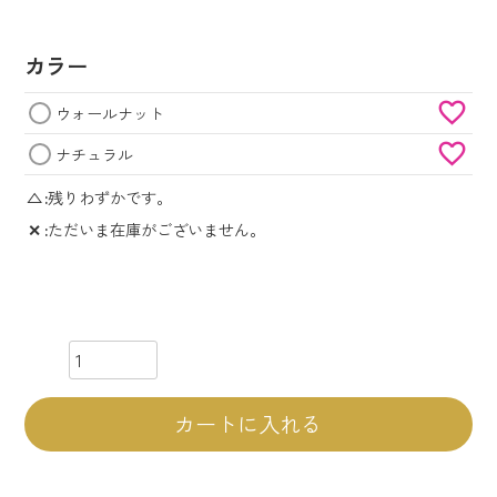
カラー
ウォールナット
ナチュラル
△
残りわずかです。
✕
ただいま在庫がございません。
カートに入れる