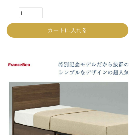
カートに入れる