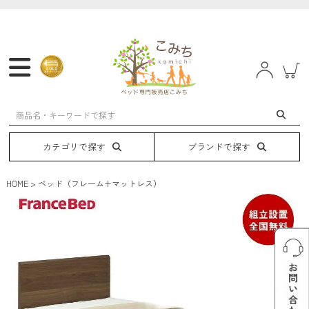
マットレス
フレーム
ベッド
電動ベッド
カテゴリで探す
ブランドで探す
HOME
ベッド（フレーム+マットレス）