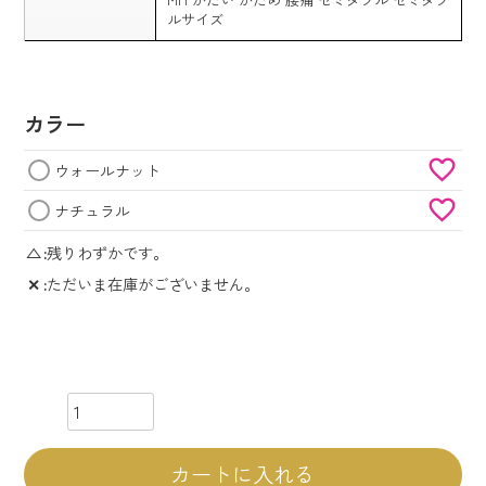
ルサイズ
カラー
ウォールナット
ナチュラル
△
残りわずかです。
✕
ただいま在庫がございません。
カートに入れる