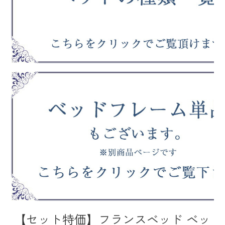
【セット特価】フランスベッド ベッ