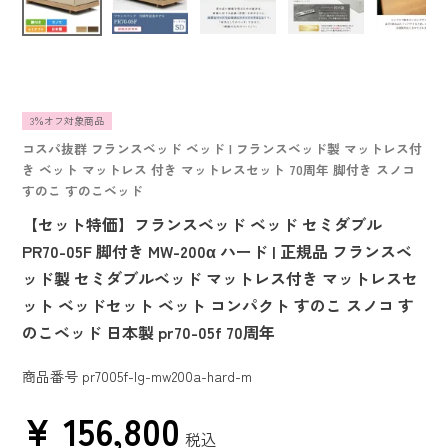
3％オフ対象商品
コスパ抜群 フランスベッド ベッド | フランスベッド製 マットレス付
き ベット マットレス 付き マットレスセット 70周年 脚付き スノコ
すのこ すのこベッド
【セット特価】フランスベッド ベッド セミダブル
PR70-05F 脚付き MW-200α ハード | 正規品 フランスベ
ッド製 セミダブルベッド マットレス付き マットレスセ
ット ベッドセット ベット コンパクト すのこ スノコ す
のこベッド 日本製 pr70-05f 70周年
商品番号
pr7005f-lg-mw200a-hard-m
¥
156,800
税込