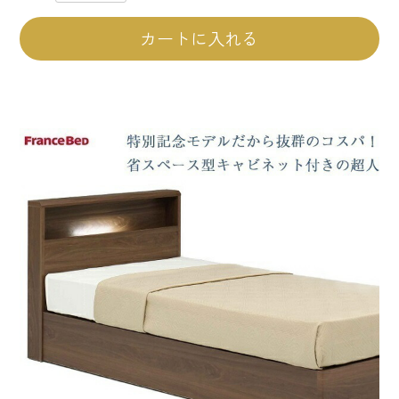
カートに入れる