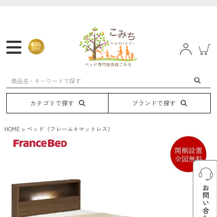
マットレス
フレーム
ベッド
電動ベッド
カテゴリで探す
ブランドで探す
HOME
ベッド（フレーム+マットレス）