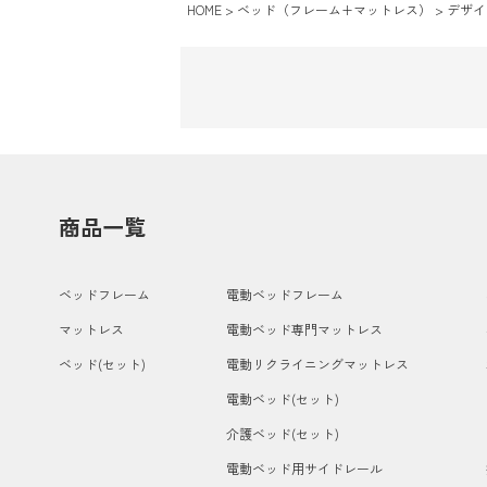
HOME
ベッド（フレーム+マットレス）
デザイ
商品一覧
ベッドフレーム
電動ベッドフレーム
マットレス
電動ベッド専門マットレス
ベッド(セット)
電動リクライニングマットレス
電動ベッド(セット)
介護ベッド(セット)
電動ベッド用サイドレール