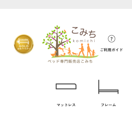
ご利用ガイド
マットレス
フレーム