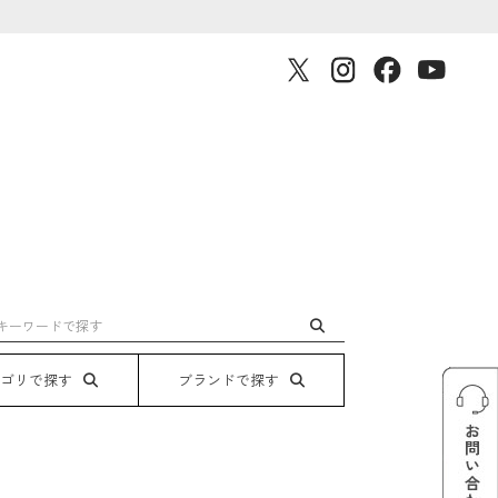
テゴリで探す
ブランドで探す