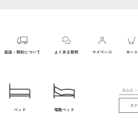
配送・契約について
よくある質問
マイページ
カート
カ
ベッド
電動ベッド