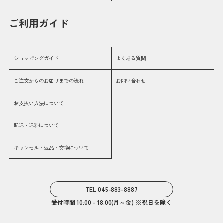
ご利用ガイド
ショッピングガイド
よくある質問
ご注文からのお届けまでの流れ
お問い合わせ
お支払い方法について
配送・送料について
キャンセル・返品・交換について
TEL 045-883-8887
受付時間 10:00 - 18:00(月～金) ※祝日を除く