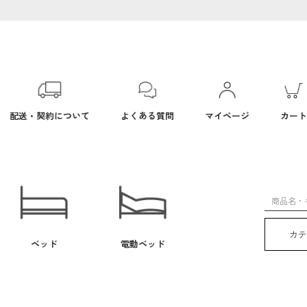
配送・契約について
よくある質問
マイページ
カート
カ
ベッド
電動ベッド