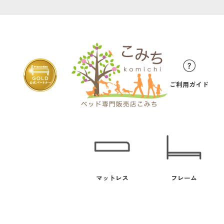
ご利用ガイド
マットレス
フレーム