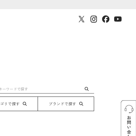
テゴリで探す
ブランドで探す