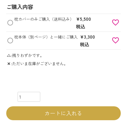
ご購入内容
¥
5,500
枕カバーのみご購入（送料込み）
税込
¥
3,300
枕本体（別ページ）と一緒にご購入
税込
△
残りわずかです。
✕
ただいま在庫がございません。
カートに入れる