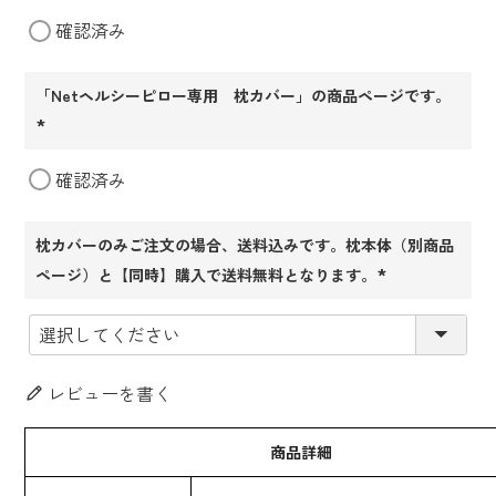
(必
確認済み
須)
「Netヘルシーピロー専用 枕カバー」の商品ページです。
(必
確認済み
須)
枕カバーのみご注文の場合、送料込みです。枕本体（別商品
ページ）と【同時】購入で送料無料となります。
(必
須)
レビューを書く
商品詳細