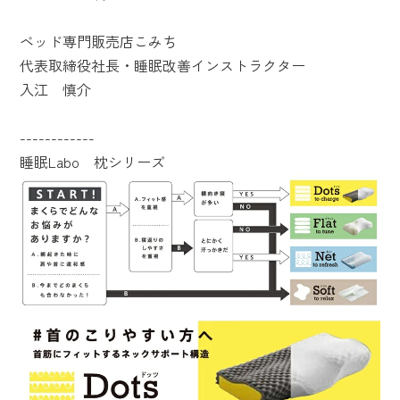
ベッド専門販売店こみち
代表取締役社長・睡眠改善インストラクター
入江 慎介
------------
睡眠Labo 枕シリーズ