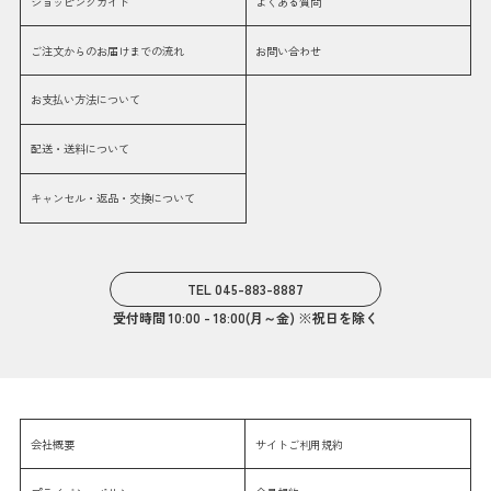
ショッピングガイド
よくある質問
ご注文からのお届けまでの流れ
お問い合わせ
お支払い方法について
配送・送料について
キャンセル・返品・交換について
TEL 045-883-8887
受付時間 10:00 - 18:00(月～金) ※祝日を除く
会社概要
サイトご利用規約