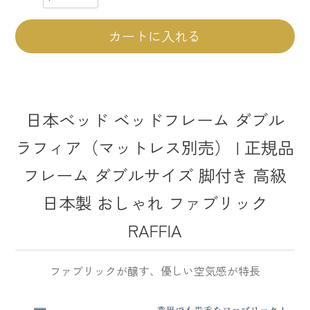
カートに入れる
日本ベッド ベッドフレーム ダブル
ラフィア（マットレス別売） | 正規品
フレーム ダブルサイズ 脚付き 高級
日本製 おしゃれ ファブリック
RAFFIA
ファブリックが醸す、優しい空気感が特長