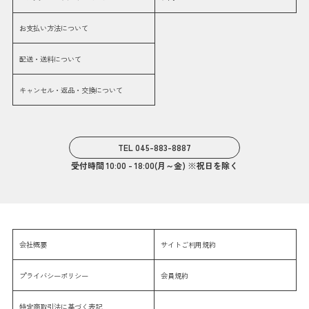
お支払い方法について
配送・送料について
キャンセル・返品・交換について
TEL 045-883-8887
受付時間 10:00 - 18:00(月～金) ※祝日を除く
会社概要
サイトご利用規約
プライバシーポリシー
会員規約
特定商取引法に基づく表記