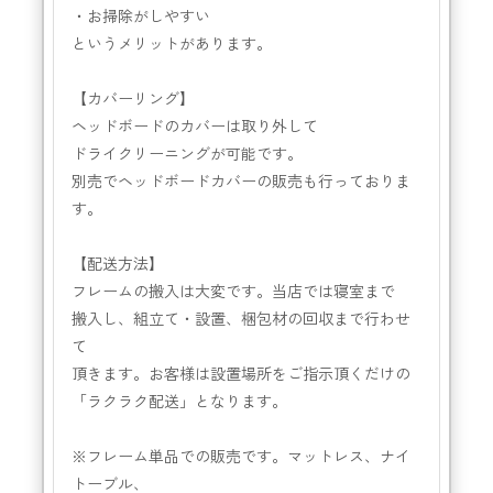
・お掃除がしやすい
というメリットがあります。
【カバーリング】
ヘッドボードのカバーは取り外して
ドライクリーニングが可能です。
別売でヘッドボードカバーの販売も行っておりま
す。
【配送方法】
フレームの搬入は大変です。当店では寝室まで
搬入し、組立て・設置、梱包材の回収まで行わせ
て
頂きます。お客様は設置場所をご指示頂くだけの
「ラクラク配送」となります。
※フレーム単品での販売です。マットレス、ナイ
トーブル、