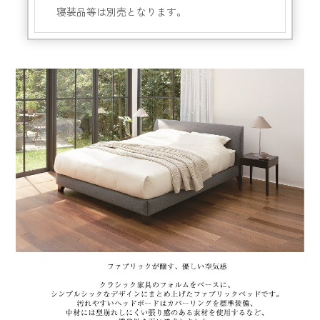
寝装品等は別売となります。