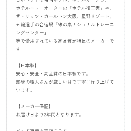
ホテルニューオータニの「ホテル御三家」や、
ザ・リッツ・カールトン大阪、星野リゾート、
五輪選手の合宿場「味の素ナショナルトレーニ
ングセンター」
等で愛用されている高品質が特長のメーカーで
す。
【日本製】
安心・安全・高品質の日本製です。
熟練の職人さんが厳しい目で丁寧に作り上げて
います。
【メーカー保証】
お届け日より2年間となります。
ベッド専門販売店こみち