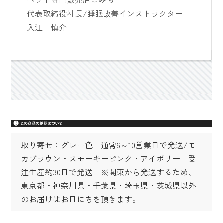
代表取締役社長/睡眠改善インストラクター
入江 慎介
取り寄せ：グレー色 通常6～10営業日で発送/モ
カブラウン・スモーキーピンク・アイボリー 受
注生産約30日で発送 ※関東から発送するため、
東京都・神奈川県・千葉県・埼玉県・茨城県以外
のお届けはお日にちを頂きます。