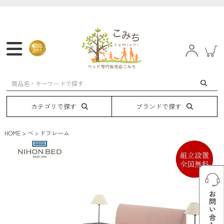
マットレス
フレーム
ベッド
電動ベッド
カテゴリで探す
ブランドで探す
HOME
ベッドフレーム