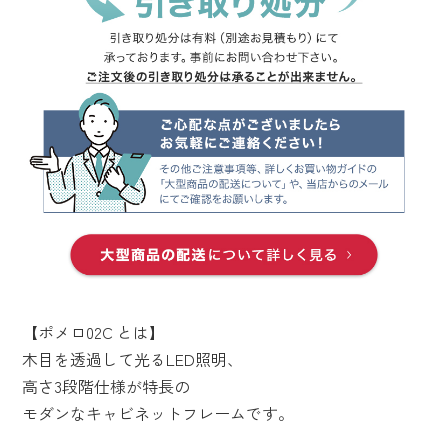
【ポメロ02C とは】
木目を透過して光るLED照明、
高さ3段階仕様が特長の
モダンなキャビネットフレームです。