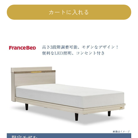
カートに入れる