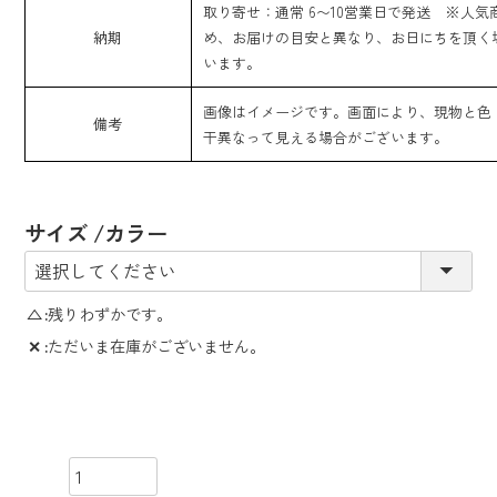
取り寄せ：通常 6〜10営業日で発送 ※人気
納期
め、お届けの目安と異なり、お日にちを頂く
います。
画像はイメージです。画面により、現物と色
備考
干異なって見える場合がございます。
サイズ
カラー
△
残りわずかです。
✕
ただいま在庫がございません。