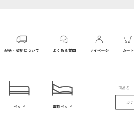
配送・契約について
よくある質問
マイページ
カート
カ
ベッド
電動ベッド