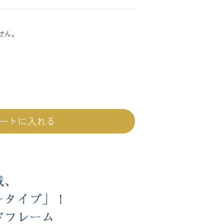
せん。
ートに入れる