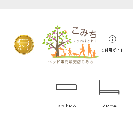
ご利用ガイド
マットレス
フレーム