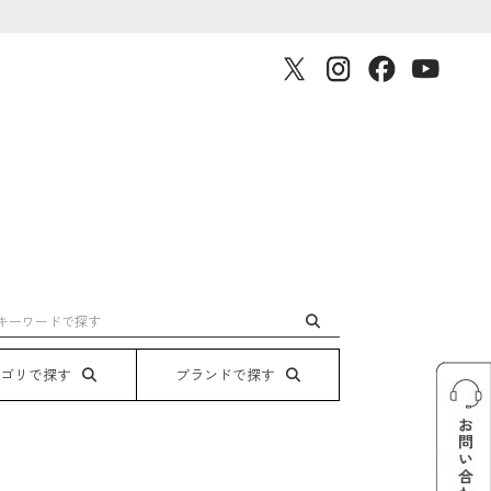
テゴリで探す
ブランドで探す