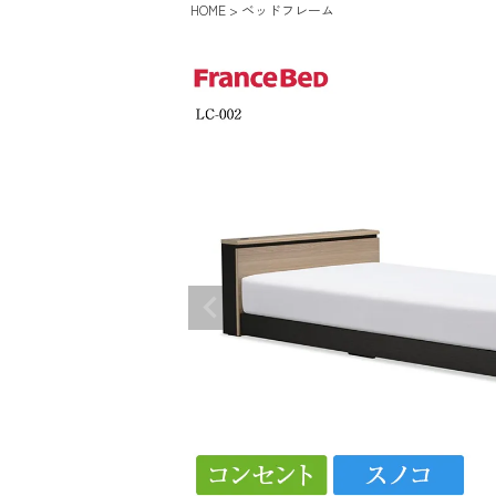
HOME
ベッドフレーム