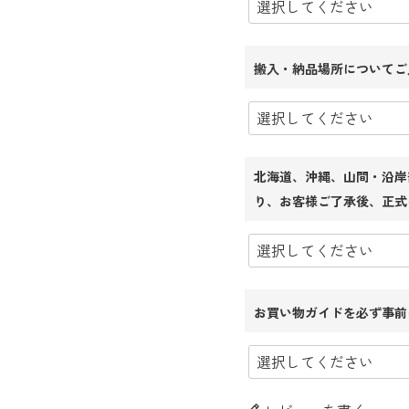
搬入・納品場所についてご
北海道、沖縄、山間・沿岸
り、お客様ご了承後、正式
お買い物ガイドを必ず事前