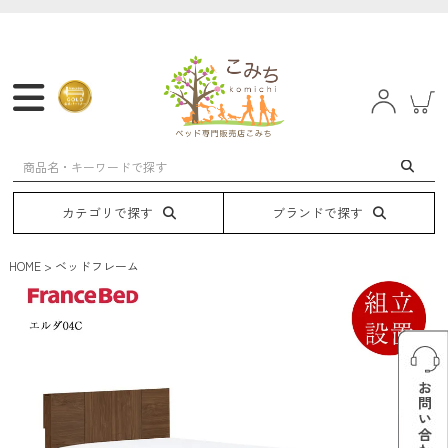
マットレス
フレーム
ベッド
電動ベッド
カテゴリで探す
ブランドで探す
HOME
ベッドフレーム