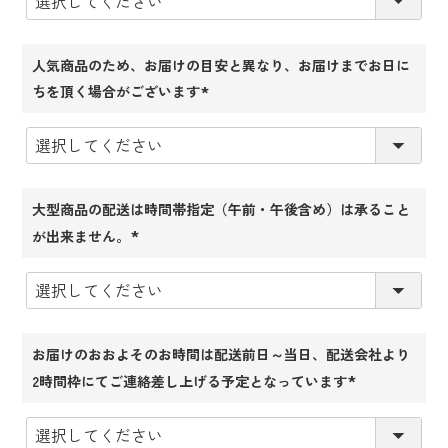
人気商品のため、お届けの目安と異なり、お届けまでお日に
ちを頂く場合がございます
(必
須)
大型商品の配送は時間帯指定（午前・午後含め）は承ること
が出来ません。
(必
須)
お届けのおおよそのお時間は配送前日～当日、配送会社より
2時間枠にてご連絡差し上げる予定となっています
(必
須)