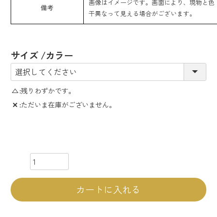
画像はイメージです。画面により、現物と色
備考
干異なって見える場合がございます。
サイズ
カラー
△
残りわずかです。
✕
ただいま在庫がございません。
カートに入れる