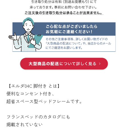
【エルダ04C 脚付き とは】
便利なコンセント付き、
超省スペース型ベッドフレームです。
フランスベッドのカタログにも
掲載されていない