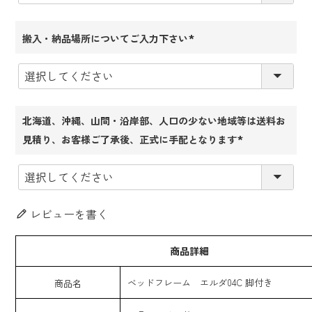
搬入・納品場所についてご入力下さい
(必
須)
北海道、沖縄、山間・沿岸部、人口の少ない地域等は送料お
見積り、お客様ご了承後、正式に手配となります
(必
須)
レビューを書く
商品詳細
ベッドフレーム エルダ04C 脚付き
商品名