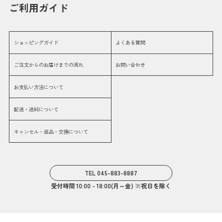
ご利用ガイド
ショッピングガイド
よくある質問
ご注文からのお届けまでの流れ
お問い合わせ
お支払い方法について
配送・送料について
キャンセル・返品・交換について
TEL 045-883-8887
受付時間 10:00 - 18:00(月～金) ※祝日を除く