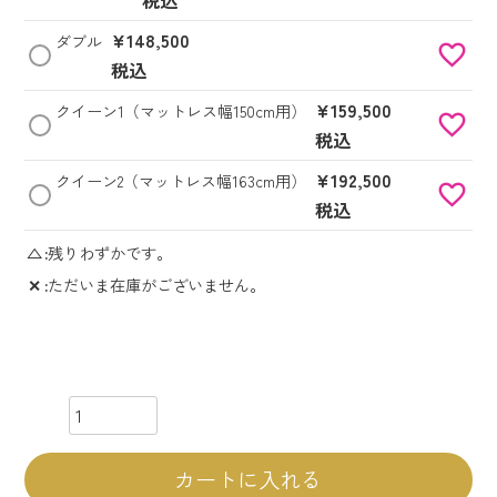
税込
¥
148,500
ダブル
税込
¥
159,500
クイーン1（マットレス幅150cm用）
税込
¥
192,500
クイーン2（マットレス幅163cm用）
税込
△
残りわずかです。
✕
ただいま在庫がございません。
カートに入れる