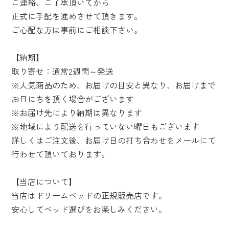
ご連絡、ご了承頂いてから
正式に手配を進めさせて頂きます。
ご心配な方は事前にご相談下さい。
【納期】
取り寄せ：通常2週間～発送
※人気商品のため、お届けの目安と異なり、お届けまで
お日にちを頂く場合がございます
※お届け先により納期は異なります
※地域により配送を行っていない曜日もございます
詳しくはご注文後、お届け日の打ち合わせをメールにて
行わせて頂いております。
【当店について】
当店はドリームベッドの正規販売店です。
安心してベッド選びをお楽しみください。