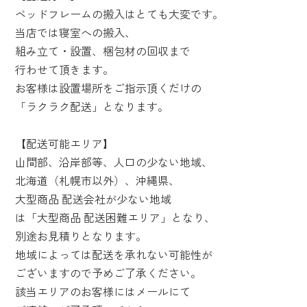
ベッドフレームの搬入はとても大変です。
当店では寝室への搬入、
組み立て・設置、梱包材の回収まで
行わせて頂きます。
お客様は設置場所をご指示頂くだけの
「ラクラク配送」となります。
【配送可能エリア】
山間部、沿岸部等、人口の少ない地域、
北海道（札幌市以外）、沖縄県、
大型商品 配送会社が少ない地域
は「大型商品 配送困難エリア」となり、
別途お見積りとなります。
地域によっては配送を承れない可能性が
ございますので予めご了承ください。
該当エリアのお客様にはメールにて