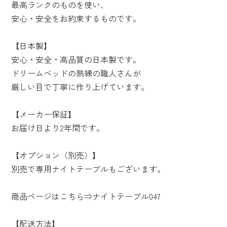
最高ランクのものを使い、
安心・安全をお約束するものです。
【日本製】
安心・安全・高品質の日本製です。
ドリームベッドの熟練の職人さんが
厳しい目で丁寧に作り上げています。
【メーカー保証】
お届け日より2年間です。
【オプション（別売）】
別売で専用ナイトテーブルもございます。
商品ページはこちら⇒
ナイトテーブル047
【配送方法】