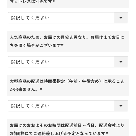
マットレスは別売です
(必
須)
人気商品のため、お届けの目安と異なり、お届けまでお日に
ちを頂く場合がございます
(必
須)
大型商品の配送は時間帯指定（午前・午後含め）は承ること
が出来ません。
(必
須)
お届けのおおよそのお時間は配送前日～当日、配送会社より
2時間枠にてご連絡差し上げる予定となっています