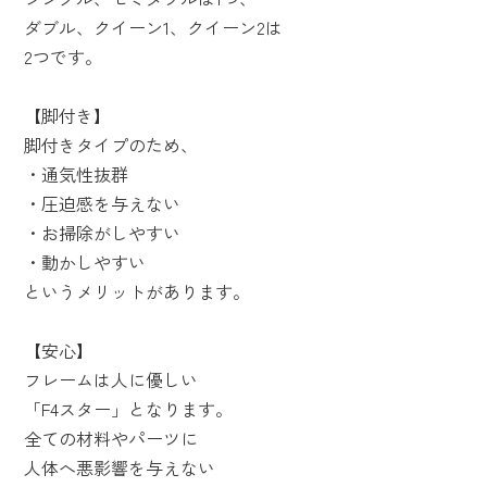
ダブル、クイーン1、クイーン2は
2つです。
【脚付き】
脚付きタイプのため、
・通気性抜群
・圧迫感を与えない
・お掃除がしやすい
・動かしやすい
というメリットがあります。
【安心】
フレームは人に優しい
「F4スター」となります。
全ての材料やパーツに
人体へ悪影響を与えない