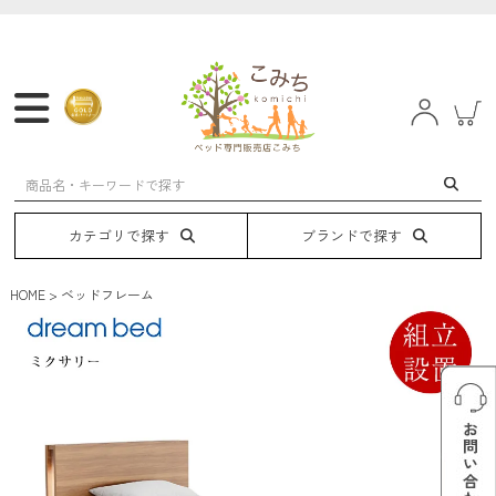
マットレス
フレーム
ベッド
電動ベッド
カテゴリで探す
ブランドで探す
HOME
ベッドフレーム