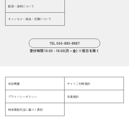
配送・送料について
キャンセル・返品・交換について
TEL 045-883-8887
受付時間 10:00 - 18:00(月～金) ※祝日を除く
会社概要
サイトご利用規約
プライバシーポリシー
会員規約
特定商取引法に基づく表記