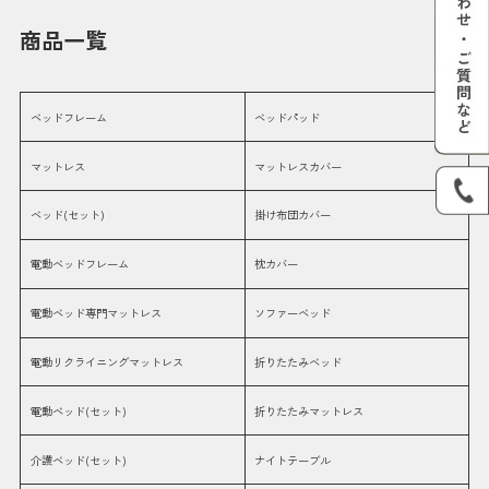
商品一覧
ベッドフレーム
ベッドパッド
マットレス
マットレスカバー
ベッド(セット)
掛け布団カバー
電動ベッドフレーム
枕カバー
電動ベッド専門マットレス
ソファーベッド
電動リクライニングマットレス
折りたたみベッド
電動ベッド(セット)
折りたたみマットレス
介護ベッド(セット)
ナイトテーブル