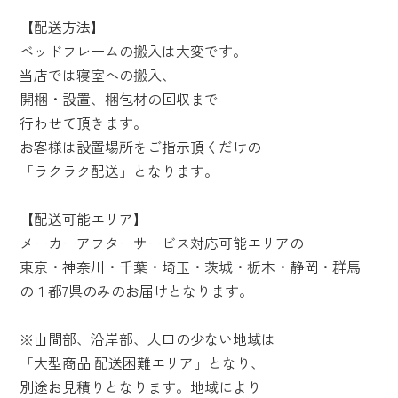
【配送方法】
ベッドフレームの搬入は大変です。
当店では寝室への搬入、
開梱・設置、梱包材の回収まで
行わせて頂きます。
お客様は設置場所をご指示頂くだけの
「ラクラク配送」となります。
【配送可能エリア】
メーカーアフターサービス対応可能エリアの
東京・神奈川・千葉・埼玉・茨城・栃木・静岡・群馬
の１都7県のみのお届けとなります。
※山間部、沿岸部、人口の少ない地域は
「大型商品 配送困難エリア」となり、
別途お見積りとなります。地域により