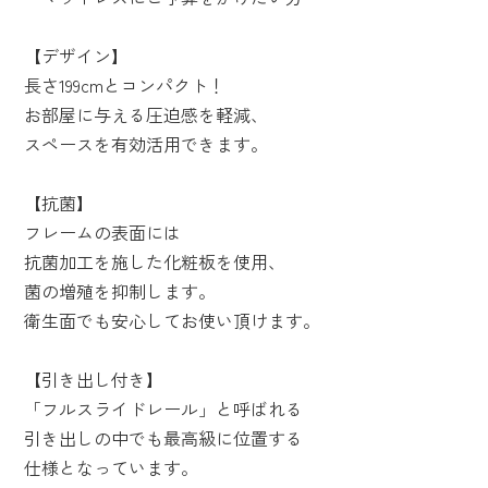
【デザイン】
長さ199cmとコンパクト！
お部屋に与える圧迫感を軽減、
スペースを有効活用できます。
【抗菌】
フレームの表面には
抗菌加工を施した化粧板を使用、
菌の増殖を抑制します。
衛生面でも安心してお使い頂けます。
【引き出し付き】
「フルスライドレール」と呼ばれる
引き出しの中でも最高級に位置する
仕様となっています。