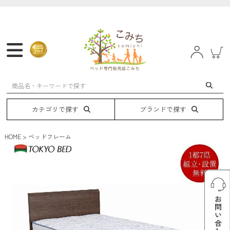
マットレス
フレーム
ベッド
電動ベッド
カテゴリで探す
ブランドで探す
HOME
ベッドフレーム