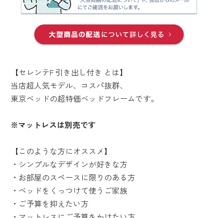
【セレンテF 引き出し付き とは】
当店超人気モデル、コスパ抜群、
東京ベッドの超特価ベッドフレームです。
※マットレスは別売です
【このような方にオススメ】
・シンプルなデザインが好きな方
・お部屋のスペースに限りのある方
・ベッドをくっつけて使うご家族
・ご予算を抑えたい方
・マットレスにご予算をかけたい方