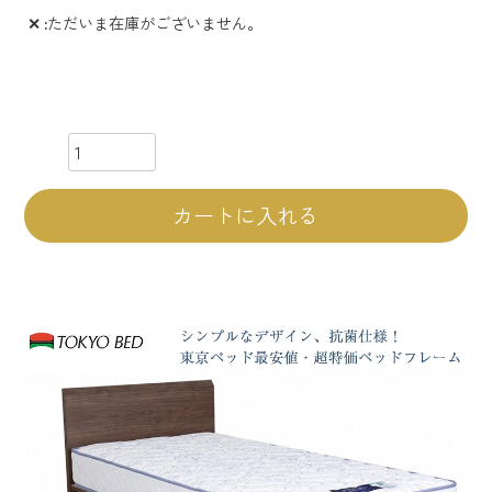
✕
ただいま在庫がございません。
カートに入れる