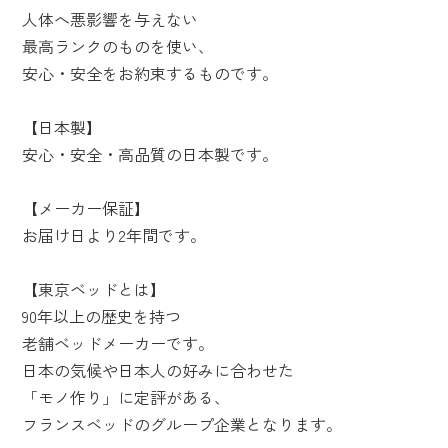
人体へ悪影響を与えない
最高ランクのものを使い、
安心・安全をお約束するものです。
【日本製】
安心・安全・高品質の日本製です。
【メーカー保証】
お届け日より2年間です。
【東京ベッドとは】
90年以上の歴史を持つ
老舗ベッドメーカーです。
日本の気候や日本人の好みに合わせた
「モノ作り」に定評がある、
フランスベッドのグループ企業となります。