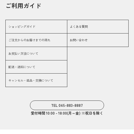
ご利用ガイド
ショッピングガイド
よくある質問
ご注文からのお届けまでの流れ
お問い合わせ
お支払い方法について
配送・送料について
キャンセル・返品・交換について
TEL 045-883-8887
受付時間 10:00 - 18:00(月～金) ※祝日を除く