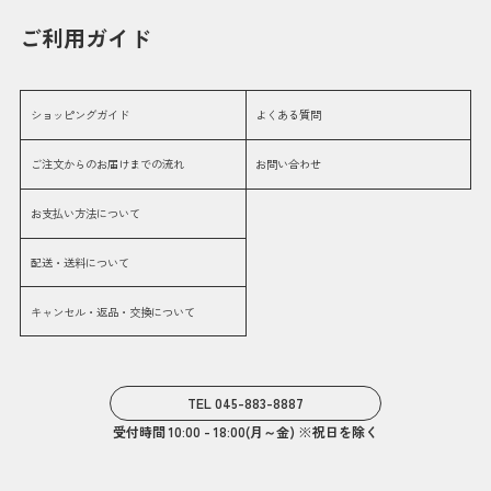
ご利用ガイド
ショッピングガイド
よくある質問
ご注文からのお届けまでの流れ
お問い合わせ
お支払い方法について
配送・送料について
キャンセル・返品・交換について
TEL 045-883-8887
受付時間 10:00 - 18:00(月～金) ※祝日を除く