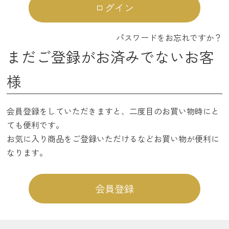
ログイン
パスワードをお忘れですか？
まだご登録がお済みでないお客
様
会員登録をしていただきますと、二度目のお買い物時にと
ても便利です。
お気に入り商品をご登録いただけるなどお買い物が便利に
なります。
会員登録