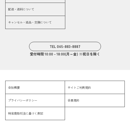
配送・送料について
キャンセル・返品・交換について
TEL 045-883-8887
受付時間 10:00 - 18:00(月～金) ※祝日を除く
会社概要
サイトご利用規約
プライバシーポリシー
会員規約
特定商取引法に基づく表記