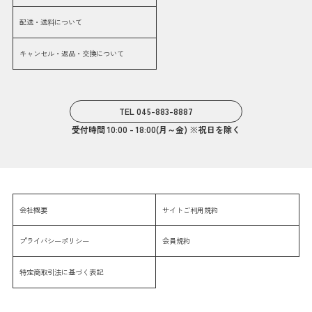
配送・送料について
キャンセル・返品・交換について
TEL 045-883-8887
受付時間 10:00 - 18:00(月～金) ※祝日を除く
会社概要
サイトご利用規約
プライバシーポリシー
会員規約
特定商取引法に基づく表記