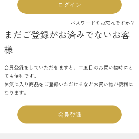
ログイン
パスワードをお忘れですか？
まだご登録がお済みでないお客
様
会員登録をしていただきますと、二度目のお買い物時にと
ても便利です。
お気に入り商品をご登録いただけるなどお買い物が便利に
なります。
会員登録