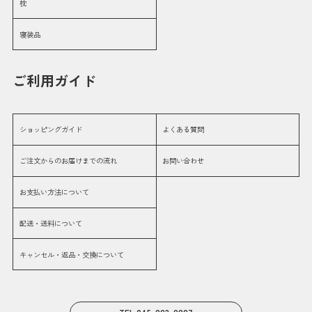
枕
寝装品
ご利用ガイド
ショッピングガイド
よくある質問
ご注文からのお届けまでの流れ
お問い合わせ
お支払い方法について
配送・送料について
キャンセル・返品・交換について