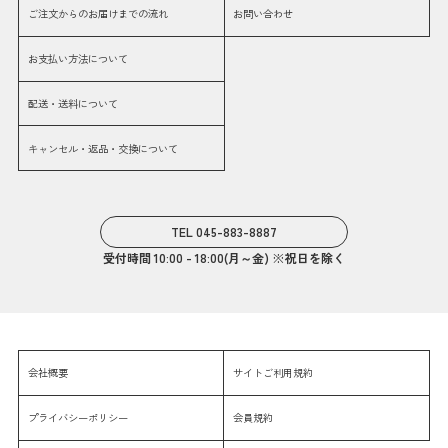
ご注文からのお届けまでの流れ
お問い合わせ
お支払い方法について
配送・送料について
キャンセル・返品・交換について
TEL 045-883-8887
受付時間 10:00 - 18:00(月～金) ※祝日を除く
会社概要
サイトご利用規約
プライバシーポリシー
会員規約