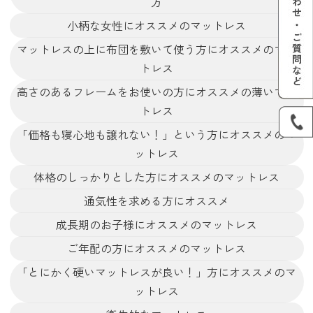
方
小柄な女性にオススメのマットレス
マットレスの上に布団を敷いて使う方にオススメのマッ
トレス
高さのあるフレームをお使いの方にオススメの薄いマッ
トレス
「価格も寝心地も譲れない！」という方にオススメのマ
ットレス
体格のしっかりとした方にオススメのマットレス
通気性を求める方にオススメ
成長期のお子様にオススメのマットレス
ご年配の方にオススメのマットレス
「とにかく硬いマットレスが良い！」方にオススメのマ
ットレス