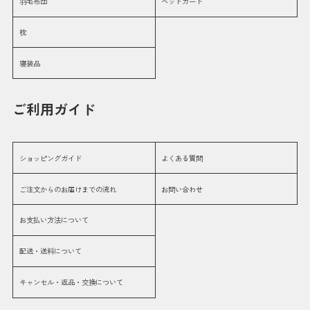
羽毛布団
ベッドガード
枕
寝装品
ご利用ガイド
ショッピングガイド
よくある質問
ご注文からのお届けまでの流れ
お問い合わせ
お支払い方法について
配送・送料について
キャンセル・返品・交換について