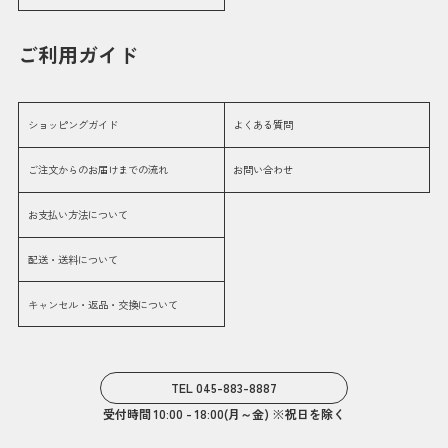
ご利用ガイド
ショッピングガイド
よくある質問
ご注文からのお届けまでの流れ
お問い合わせ
お支払い方法について
配送・送料について
キャンセル・返品・交換について
TEL 045-883-8887
受付時間 10:00 - 18:00(月～金) ※祝日を除く